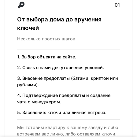
01
От выбора дома до вручения
ключей
Несколько простых шагов
1. Выбор объекта на сайте.
2. Связь с нами для уточнения условий.
3. Внесение предоплаты (батами, криптой или
рублями).
4. Подтверждение предоплаты и создание
чата с менеджером.
5. Заселение: ключи или личная встреча.
Мы готовим квартиру к вашему заезду и либо
встречаем вас лично, либо оставляем ключи.