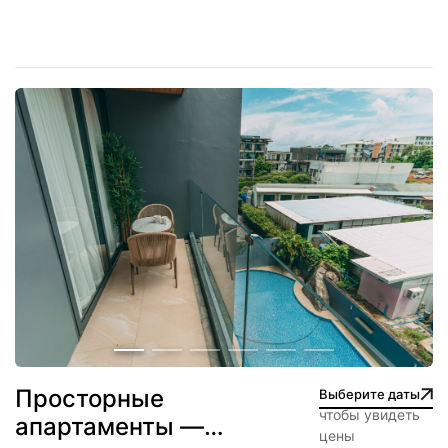
Просторные
Выберите даты
чтобы увидеть
апартаменты —
цены