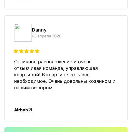
Danny
03 апреля 2026
Отличное расположение и очень
отзывчивая команда, управляющая
квартирой! В квартире есть всё
необходимое. Очень довольны хозяином и
нашим выбором.
Airbnb