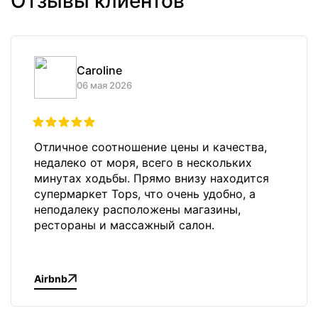
Отзывы клиентов
Caroline
06 мая 2026
Отличное соотношение цены и качества,
недалеко от моря, всего в нескольких
минутах ходьбы. Прямо внизу находится
супермаркет Tops, что очень удобно, а
неподалеку расположены магазины,
рестораны и массажный салон.
Airbnb