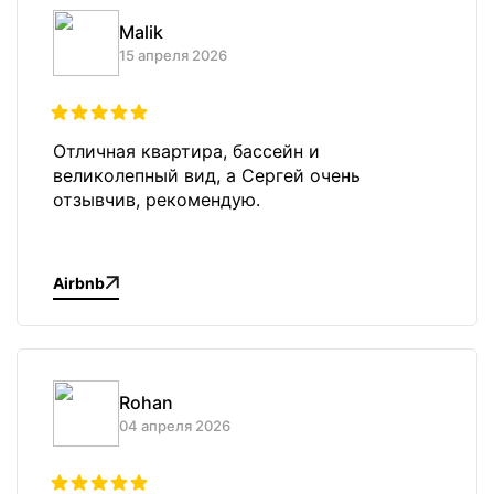
Malik
15 апреля 2026
Отличная квартира, бассейн и
великолепный вид, а Сергей очень
отзывчив, рекомендую.
Airbnb
Rohan
04 апреля 2026