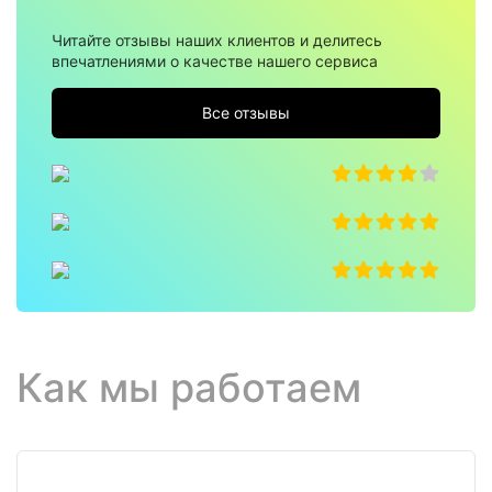
Читайте отзывы наших клиентов и делитесь
впечатлениями о качестве нашего сервиса
Все отзывы
Как мы работаем