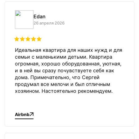
Edan
26 апреля 2026
Идеальная квартира для наших нужд и для
семьи с маленькими детьми. Квартира
огромная, хорошо оборудованная, уютная,
и в ней вы сразу почувствуете себя как
дома. Примечательно, что Сергей
продумал все мелочи и был отличным
хозяином. Настоятельно рекомендуем.
Airbnb