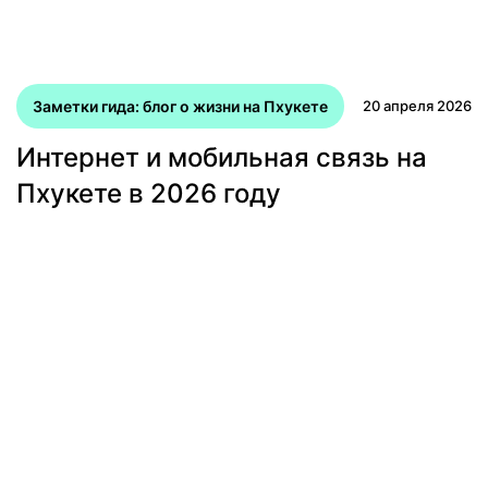
Заметки гида: блог о жизни на Пхукете
20 апреля 2026
Интернет и мобильная связь на
Пхукете в 2026 году