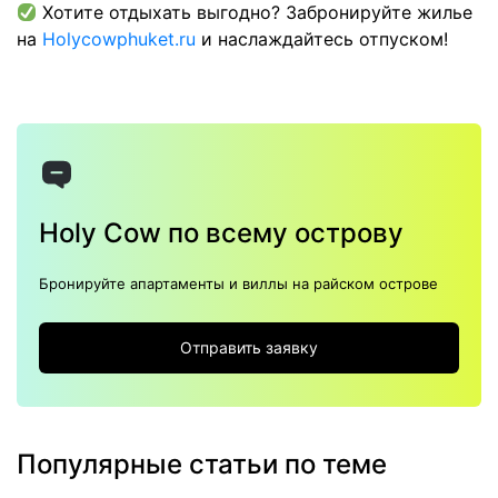
Хотите отдыхать выгодно? Забронируйте жилье
на
Holycowphuket.ru
и наслаждайтесь отпуском!
Holy Cow по всему острову
Бронируйте апартаменты и виллы на райском острове
Отправить заявку
Популярные статьи по теме