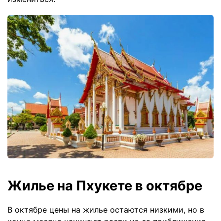
Жилье на Пхукете в октябре
В октябре цены на жилье остаются низкими, но в