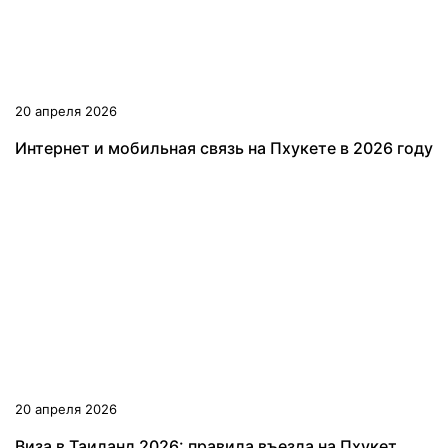
20 апреля 2026
Интернет и мобильная связь на Пхукете в 2026 году
20 апреля 2026
Виза в Таиланд 2026: правила въезда на Пхукет