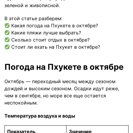
зеленой и живописной.
В этой статье разберем:
Какая погода на Пхукете в октябре?
Какие пляжи лучше выбрать?
Сколько стоит отдых в октябре?
Стоит ли ехать на Пхукет в октябре?
Погода на Пхукете в октябре
Октябрь — переходный месяц между сезоном
дождей и высоким сезоном. Осадки идут реже,
чем в сентябре, но море все еще остается
неспокойным.
Температура воздуха и воды
Показатель
Значение