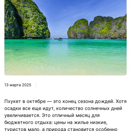
13 марта 2025
Пхукет в октябре — это конец сезона дождей. Хотя
осадки все еще идут, количество солнечных дней
увеличивается. Это отличный месяц для
бюджетного отдыха: цены на жилье низкие,
туристов мало, а природа становится особенно