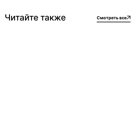
Читайте также
Смотреть все