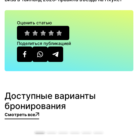
Оценить статью
Поделиться публикацией
Доступные варианты
бронирования
Смотреть все