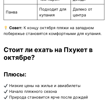
Подходит для
Далеко от
Панва
купания
центра
Совет:
К концу октября пляжи на западном
побережье становятся комфортными для купания.
Стоит ли ехать на Пхукет в
октябре?
Плюсы:
Низкие цены на жилье и авиабилеты
Начало пляжного сезона
Природа становится ярче после дождей