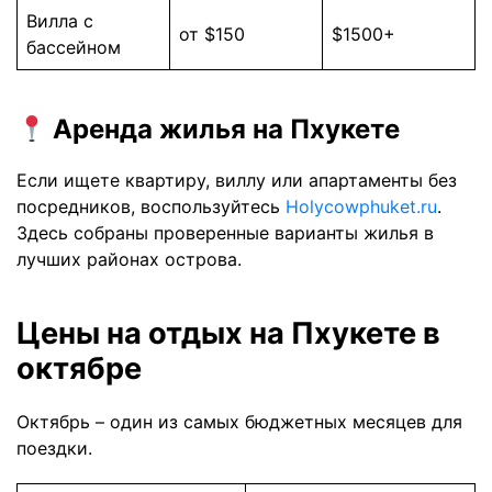
Вилла с
от $150
$1500+
бассейном
Аренда жилья на Пхукете
Если ищете квартиру, виллу или апартаменты без
посредников, воспользуйтесь
Holycowphuket.ru
.
Здесь собраны проверенные варианты жилья в
лучших районах острова.
Цены на отдых на Пхукете в
октябре
Октябрь – один из самых бюджетных месяцев для
поездки.