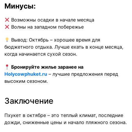
Минусы:
Возможны осадки в начале месяца
Волны на западном побережье
Вывод: Октябрь – хорошее время для
бюджетного отдыха. Лучше ехать в конце месяца,
когда начинается сухой сезон.
Бронируйте жилье заранее на
Holycowphuket.ru
– лучшие предложения перед
высоким сезоном.
Заключение
Пхукет в октябре – это теплый климат, последние
дожди, сниженные цены и начало пляжного сезона.