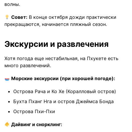
волны.
Совет:
В конце октября дожди практически
прекращаются, начинается пляжный сезон.
Экскурсии и развлечения
Хотя погода еще нестабильная, на Пхукете есть
много развлечений.
Морские экскурсии (при хорошей погоде):
Острова Рача и Ко Хе (Коралловый остров)
Бухта Пханг Нга и остров Джеймса Бонда
Острова Пхи-Пхи
Дайвинг и снорклинг: