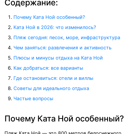
Содержание:
Почему Ката Ной особенный?
Ката Ной в 2026: что изменилось?
Пляж сегодня: песок, море, инфраструктура
Чем заняться: развлечения и активность
Плюсы и минусы отдыха на Ката Ной
Как добраться: все варианты
Где остановиться: отели и виллы
Советы для идеального отдыха
Частые вопросы
Почему Ката Ной особенный?
Пляж Ката Ной — это 800 метров белоснежного