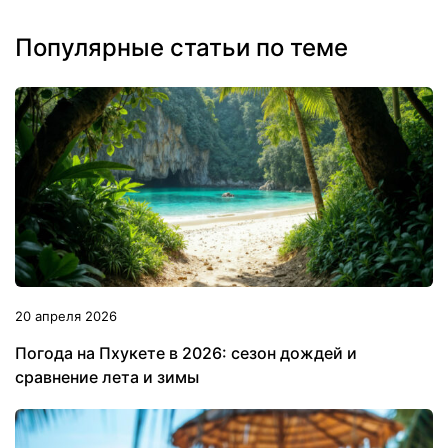
Популярные статьи по теме
20 апреля 2026
Погода на Пхукете в 2026: сезон дождей и
сравнение лета и зимы