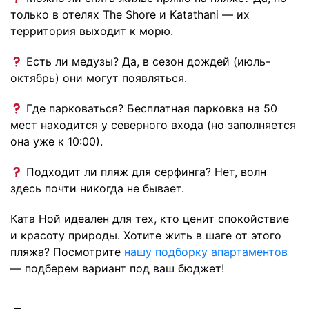
только в отелях The Shore и Katathani — их
территория выходит к морю.
Есть ли медузы? Да, в сезон дождей (июль-
октябрь) они могут появляться.
Где парковаться? Бесплатная парковка на 50
мест находится у северного входа (но заполняется
она уже к 10:00).
Подходит ли пляж для серфинга? Нет, волн
здесь почти никогда не бывает.
Ката Ной идеален для тех, кто ценит спокойствие
и красоту природы. Хотите жить в шаге от этого
пляжа? Посмотрите
нашу подборку апартаментов
— подберем вариант под ваш бюджет!