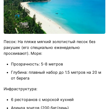
Песок: На пляже мягкий золотистый песок без
ракушек (его специально еженедельно
просеивают). Море:
Прозрачность: 5-8 метров
Глубина: плавный набор до 1.5 метров на 20 м
от берега
Инфраструктура:
6 ресторанов с морской кухней
Аренда зонтов (200 бат/день)