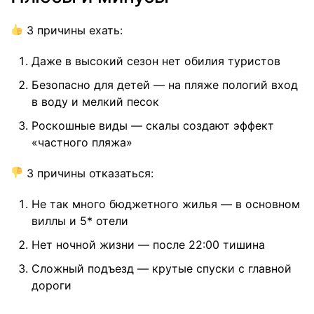
3 причины ехать:
Даже в высокий сезон нет обилия туристов
Безопасно для детей — на пляже пологий вход
в воду и мелкий песок
Роскошные виды — скалы создают эффект
«частного пляжа»
3 причины отказаться:
Не так много бюджетного жилья — в основном
виллы и 5* отели
Нет ночной жизни — после 22:00 тишина
Сложный подъезд — крутые спуски с главной
дороги