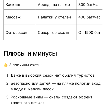
Каякинг
Аренда на пляже
300 бат/час
Массаж
Палатки у отелей
400 бат/час
Фотосессия
Северные скалы
От 1500 бат
Плюсы и минусы
3 причины ехать:
Даже в высокий сезон нет обилия туристов
Безопасно для детей — на пляже пологий вход
в воду и мелкий песок
Роскошные виды — скалы создают эффект
«частного пляжа»