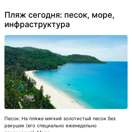
Пляж сегодня: песок, море,
инфраструктура
Песок: На пляже мягкий золотистый песок без
ракушек (его специально еженедельно