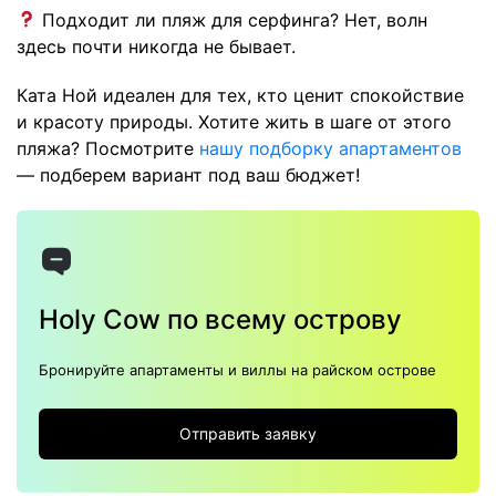
Подходит ли пляж для серфинга? Нет, волн
здесь почти никогда не бывает.
Ката Ной идеален для тех, кто ценит спокойствие
и красоту природы. Хотите жить в шаге от этого
пляжа? Посмотрите
нашу подборку апартаментов
— подберем вариант под ваш бюджет!
Holy Cow по всему острову
Бронируйте апартаменты и виллы на райском острове
Отправить заявку