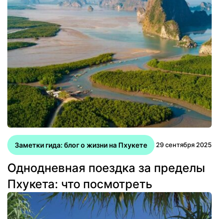
Заметки гида: блог о жизни на Пхукете
29 сентября 2025
Однодневная поездка за пределы
Пхукета: что посмотреть