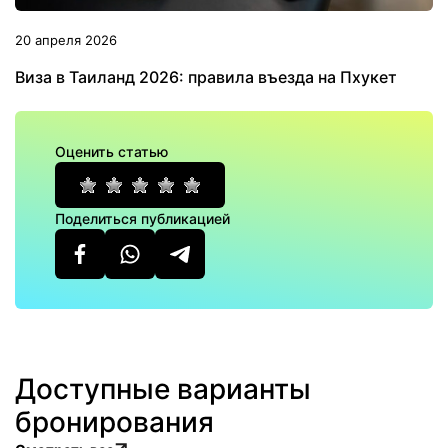
20 апреля 2026
Виза в Таиланд 2026: правила въезда на Пхукет
Оценить статью
Поделиться публикацией
Доступные варианты
бронирования