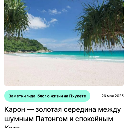
Заметки гида: блог о жизни на Пхукете
26 мая 2025
Карон — золотая середина между
шумным Патонгом и спокойным