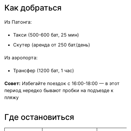
Как добраться
Из Патонга:
Такси (500-600 бат, 25 мин)
Скутер (аренда от 250 бат/день)
Из аэропорта:
Трансфер (1200 бат, 1 час)
Совет:
Избегайте поездок с 16:00-18:00 — в этот
период нередко бывают пробки на подъезде к
пляжу
Где остановиться