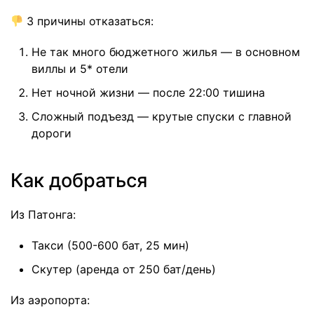
3 причины отказаться:
Не так много бюджетного жилья — в основном
виллы и 5* отели
Нет ночной жизни — после 22:00 тишина
Сложный подъезд — крутые спуски с главной
дороги
Как добраться
Из Патонга:
Такси (500-600 бат, 25 мин)
Скутер (аренда от 250 бат/день)
Из аэропорта: