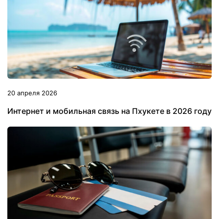
20 апреля 2026
Интернет и мобильная связь на Пхукете в 2026 году