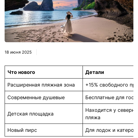
18 июня 2025
Что нового
Детали
Расширенная пляжная зона
+15% свободного пр
Современные душевые
Бесплатные для гост
Находится у северно
Детская площадка
пляжа
Новый пирс
Для лодок и катеров