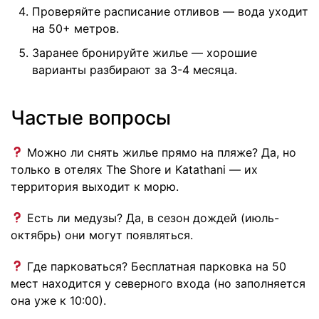
Проверяйте расписание отливов — вода уходит
на 50+ метров.
Заранее бронируйте жилье — хорошие
варианты разбирают за 3-4 месяца.
Частые вопросы
Можно ли снять жилье прямо на пляже? Да, но
только в отелях The Shore и Katathani — их
территория выходит к морю.
Есть ли медузы? Да, в сезон дождей (июль-
октябрь) они могут появляться.
Где парковаться? Бесплатная парковка на 50
мест находится у северного входа (но заполняется
она уже к 10:00).