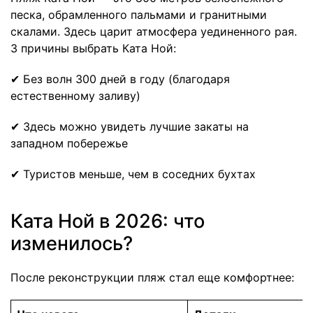
песка, обрамленного пальмами и гранитными
скалами. Здесь царит атмосфера уединенного рая.
3 причины выбрать Ката Ной:
✔ Без волн 300 дней в году (благодаря
естественному заливу)
✔ Здесь можно увидеть лучшие закаты на
западном побережье
✔ Туристов меньше, чем в соседних бухтах
Ката Ной в 2026: что
изменилось?
После реконструкции пляж стал еще комфортнее: