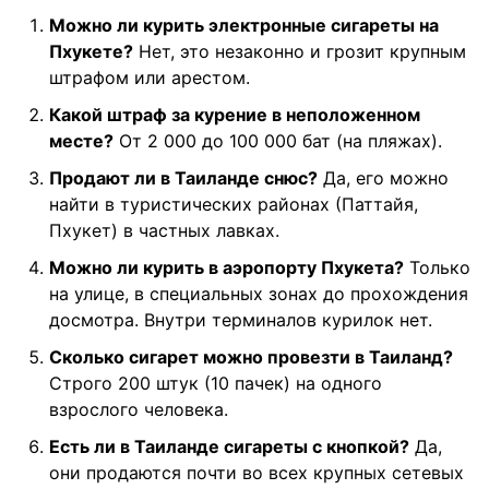
Можно ли курить электронные сигареты на
Пхукете?
Нет, это незаконно и грозит крупным
штрафом или арестом.
Какой штраф за курение в неположенном
месте?
От 2 000 до 100 000 бат (на пляжах).
Продают ли в Таиланде снюс?
Да, его можно
найти в туристических районах (Паттайя,
Пхукет) в частных лавках.
Можно ли курить в аэропорту Пхукета?
Только
на улице, в специальных зонах до прохождения
досмотра. Внутри терминалов курилок нет.
Сколько сигарет можно провезти в Таиланд?
Строго 200 штук (10 пачек) на одного
взрослого человека.
Есть ли в Таиланде сигареты с кнопкой?
Да,
они продаются почти во всех крупных сетевых