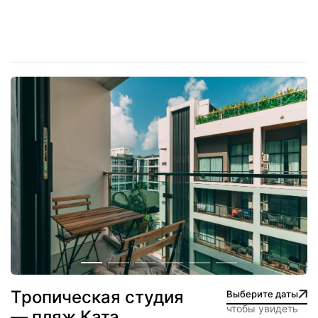
Тропическая студия
Выберите даты
чтобы увидеть
— пляж Ката