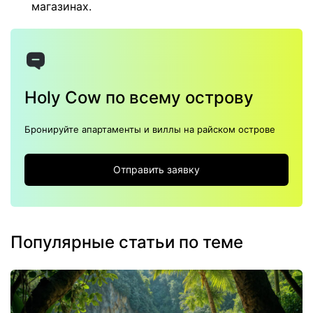
магазинах.
Holy Cow по всему острову
Бронируйте апартаменты и виллы на райском острове
Отправить заявку
Популярные статьи по теме