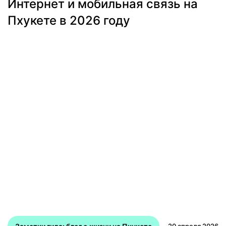
Интернет и мобильная связь на
Пхукете в 2026 году
20 апреля 2026