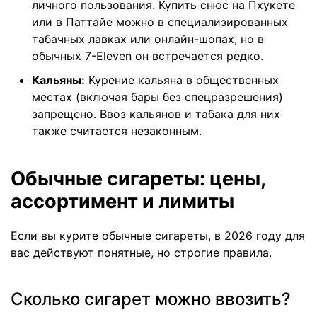
личного пользования. Купить снюс на Пхукете
или в Паттайе можно в специализированных
табачных лавках или онлайн-шопах, но в
обычных 7-Eleven он встречается редко.
Кальяны:
Курение кальяна в общественных
местах (включая бары без спецразрешения)
запрещено. Ввоз кальянов и табака для них
также считается незаконным.
Обычные сигареты: цены,
ассортимент и лимиты
Если вы курите обычные сигареты, в 2026 году для
вас действуют понятные, но строгие правила.
Сколько сигарет можно ввозить?