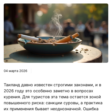
04 марта 2026
Таиланд давно известен строгими законами, и в
2026 году это особенно заметно в вопросах
курения. Для туристов эта тема остается зоной
повышенного риска: санкции суровы, а практика
их применения бывает неоднозначной. Ошибка