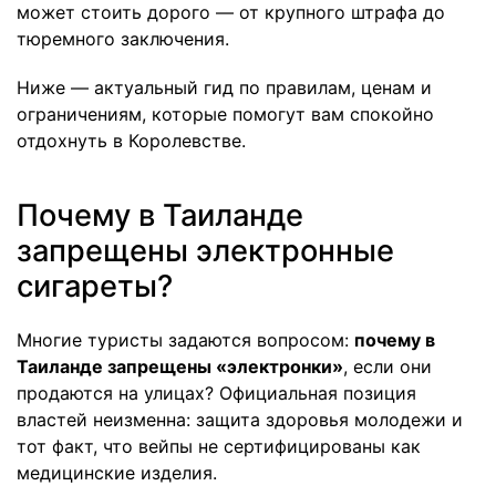
может стоить дорого — от крупного штрафа до
тюремного заключения.
Ниже — актуальный гид по правилам, ценам и
ограничениям, которые помогут вам спокойно
отдохнуть в Королевстве.
Почему в Таиланде
запрещены электронные
сигареты?
Многие туристы задаются вопросом:
почему в
Таиланде запрещены «электронки»
, если они
продаются на улицах? Официальная позиция
властей неизменна: защита здоровья молодежи и
тот факт, что вейпы не сертифицированы как
медицинские изделия.