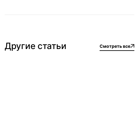
Другие статьи
Смотреть все