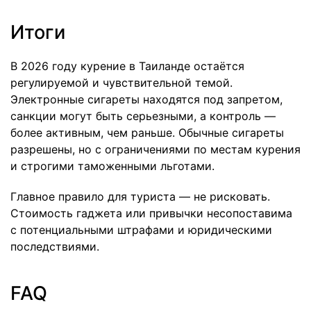
Итоги
В 2026 году курение в Таиланде остаётся
регулируемой и чувствительной темой.
Электронные сигареты находятся под запретом,
санкции могут быть серьезными, а контроль —
более активным, чем раньше. Обычные сигареты
разрешены, но с ограничениями по местам курения
и строгими таможенными льготами.
Главное правило для туриста — не рисковать.
Стоимость гаджета или привычки несопоставима
с потенциальными штрафами и юридическими
последствиями.
FAQ