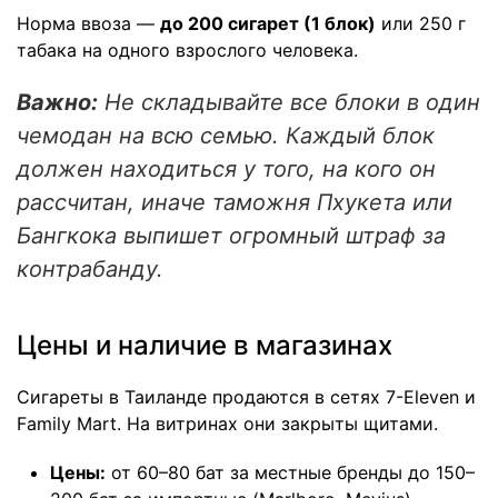
Норма ввоза —
до 200 сигарет (1 блок)
или 250 г
табака на одного взрослого человека.
Важно:
Не складывайте все блоки в один
чемодан на всю семью. Каждый блок
должен находиться у того, на кого он
рассчитан, иначе таможня Пхукета или
Бангкока выпишет огромный штраф за
контрабанду.
Цены и наличие в магазинах
Сигареты в Таиланде
продаются в сетях 7-Eleven и
Family Mart. На витринах они закрыты щитами.
Цены:
от 60–80 бат за местные бренды до 150–