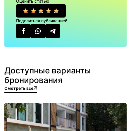
Оценить статью
Поделиться публикацией
Доступные варианты
бронирования
Смотреть все