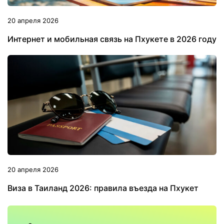
20 апреля 2026
Интернет и мобильная связь на Пхукете в 2026 году
20 апреля 2026
Виза в Таиланд 2026: правила въезда на Пхукет