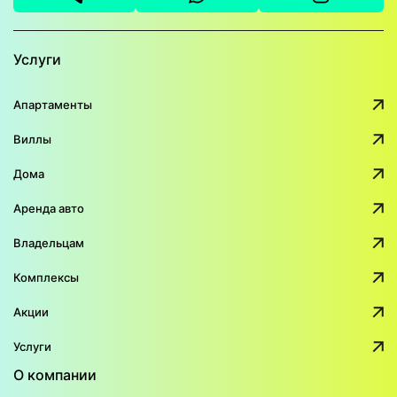
Услуги
Апартаменты
Виллы
Дома
Аренда авто
Владельцам
Комплексы
Акции
Услуги
О компании