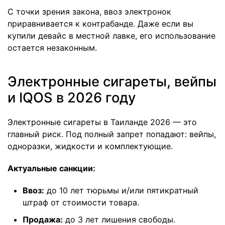
С точки зрения закона, ввоз электронок
приравнивается к контрабанде. Даже если вы
купили девайс в местной лавке, его использование
остается незаконным.
Электронные сигареты, вейпы
и IQOS в 2026 году
Электронные сигареты в Таиланде 2026
— это
главный риск. Под полный запрет попадают: вейпы,
одноразки, жидкости и комплектующие.
Актуальные санкции:
Ввоз:
до 10 лет тюрьмы и/или пятикратный
штраф от стоимости товара.
Продажа:
до 3 лет лишения свободы.