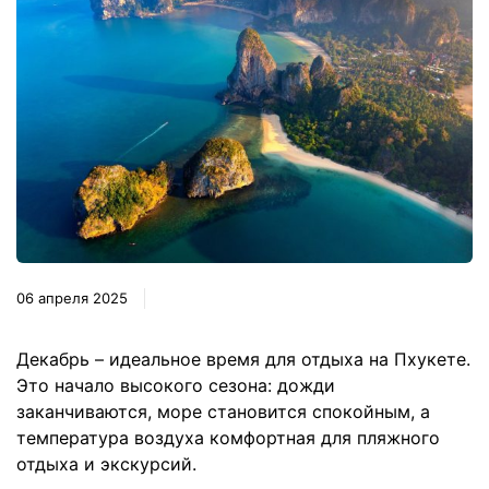
06 апреля 2025
Декабрь – идеальное время для отдыха на Пхукете.
Это начало высокого сезона: дожди
заканчиваются, море становится спокойным, а
температура воздуха комфортная для пляжного
отдыха и экскурсий.