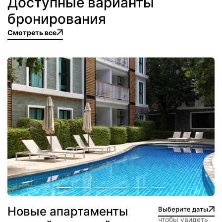
Доступные варианты
бронирования
Смотреть все
Новые апартаменты
Выберите даты
чтобы увидеть