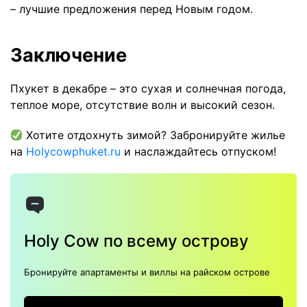
– лучшие предложения перед Новым годом.
Заключение
Пхукет в декабре – это сухая и солнечная погода,
теплое море, отсутствие волн и высокий сезон.
Хотите отдохнуть зимой? Забронируйте жилье
на
Holycowphuket.ru
и наслаждайтесь отпуском!
Holy Cow по всему острову
Бронируйте апартаменты и виллы на райском острове