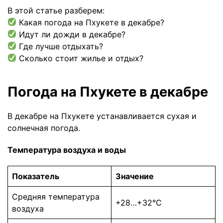
В этой статье разберем:
Какая погода на Пхукете в декабре?
Идут ли дожди в декабре?
Где лучше отдыхать?
Сколько стоит жилье и отдых?
Погода на Пхукете в декабре
В декабре на Пхукете устанавливается сухая и
солнечная погода.
Температура воздуха и воды
Показатель
Значение
Средняя температура
+28…+32°C
воздуха