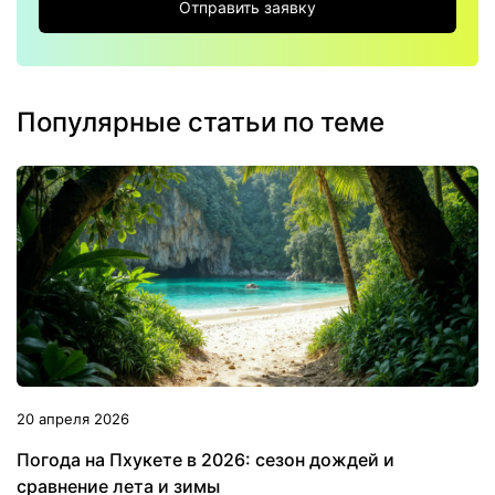
Отправить заявку
Популярные статьи по теме
20 апреля 2026
Погода на Пхукете в 2026: сезон дождей и
сравнение лета и зимы