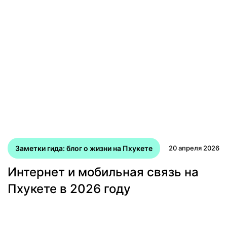
Заметки гида: блог о жизни на Пхукете
20 апреля 2026
Интернет и мобильная связь на
Пхукете в 2026 году