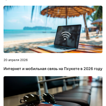
20 апреля 2026
Интернет и мобильная связь на Пхукете в 2026 году