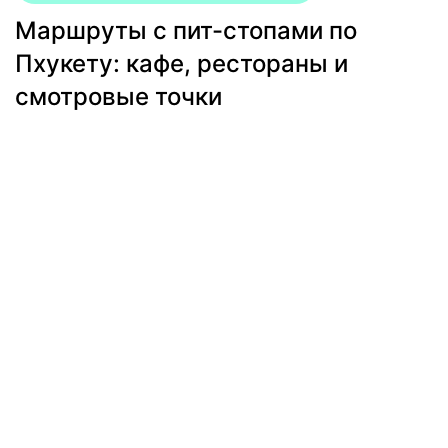
Маршруты с пит-стопами по
Пхукету: кафе, рестораны и
смотровые точки