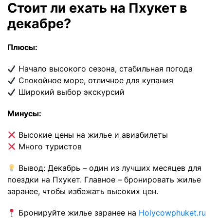
Стоит ли ехать на Пхукет в
декабре?
Плюсы:
Начало высокого сезона, стабильная погода
Спокойное море, отличное для купания
Широкий выбор экскурсий
Минусы:
Высокие цены на жилье и авиабилеты
Много туристов
Вывод: Декабрь – один из лучших месяцев для
поездки на Пхукет. Главное – бронировать жилье
заранее, чтобы избежать высоких цен.
Бронируйте жилье заранее на
Holycowphuket.ru