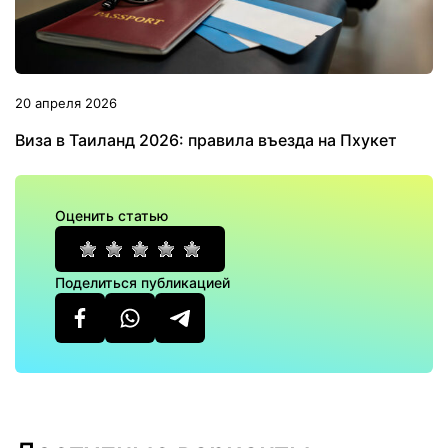
20 апреля 2026
Виза в Таиланд 2026: правила въезда на Пхукет
Оценить статью
Поделиться публикацией