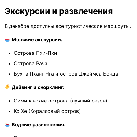
Экскурсии и развлечения
В декабре доступны все туристические маршруты.
Морские экскурсии:
Острова Пхи-Пхи
Острова Рача
Бухта Пханг Нга и остров Джеймса Бонда
Дайвинг и снорклинг:
Симиланские острова (лучший сезон)
Ко Хе (Коралловый остров)
Водные развлечения: