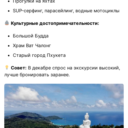
Прогулки на яхтах
SUP-серфинг, парасейлинг, водные мотоциклы
Культурные достопримечательности:
Большой Будда
Храм Ват Чалонг
Старый город Пхукета
Совет:
В декабре спрос на экскурсии высокий,
лучше бронировать заранее.