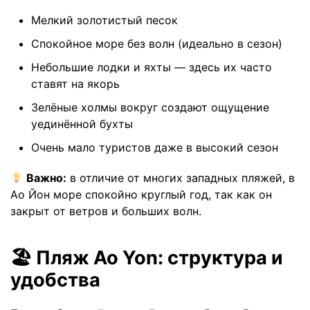
Мелкий золотистый песок
Спокойное море без волн (идеально в сезон)
Небольшие лодки и яхты — здесь их часто
ставят на якорь
Зелёные холмы вокруг создают ощущение
уединённой бухты
Очень мало туристов даже в высокий сезон
Важно:
в отличие от многих западных пляжей, в
Ао Йон море спокойно круглый год, так как он
закрыт от ветров и больших волн.
🏖 Пляж Ao Yon: структура и
удобства