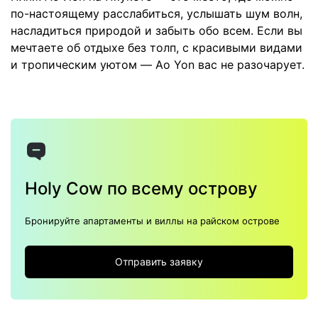
по-настоящему расслабиться, услышать шум волн,
насладиться природой и забыть обо всем. Если вы
мечтаете об отдыхе без толп, с красивыми видами
и тропическим уютом — Ao Yon вас не разочарует.
Holy Cow по всему острову
Бронируйте апартаменты и виллы на райском острове
Отправить заявку