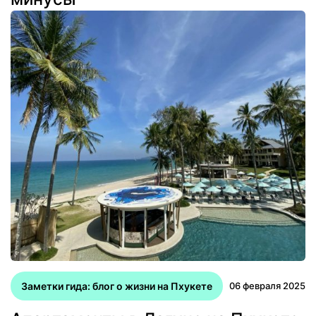
Заметки гида: блог о жизни на Пхукете
06 февраля 2025