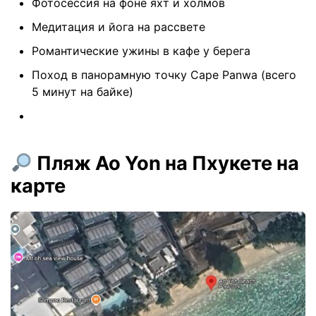
Фотосессия на фоне яхт и холмов
Медитация и йога на рассвете
Романтические ужины в кафе у берега
Поход в панорамную точку Cape Panwa (всего
5 минут на байке)
Пляж Ao Yon на Пхукете на
карте