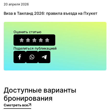
20 апреля 2026
Виза в Таиланд 2026: правила въезда на Пхукет
Оценить статью
Поделиться публикацией
Доступные варианты
бронирования
Смотреть все