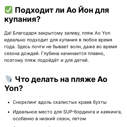
Подходит ли Ао Йон для
купания?
Да! Благодаря закрытому заливу, пляж Ao Yon
идеально подходит для купания в любое время
года. Здесь почти не бывает волн, даже во время
сезона дождей. Глубина начинается плавно,
поэтому пляж подойдёт и для детей.
Что делать на пляже Ao
Yon?
Снорклинг вдоль скалистых краев бухты
Идеальное место для SUP-бординга и каякинга,
особенно в низкий сезон, летом