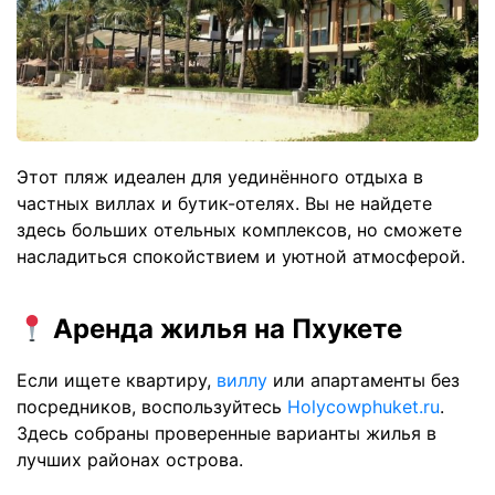
Этот пляж идеален для уединённого отдыха в
частных виллах и бутик-отелях. Вы не найдете
здесь больших отельных комплексов, но сможете
насладиться спокойствием и уютной атмосферой.
Аренда жилья на Пхукете
Если ищете квартиру,
виллу
или апартаменты без
посредников, воспользуйтесь
Holycowphuket.ru
.
Здесь собраны проверенные варианты жилья в
лучших районах острова.