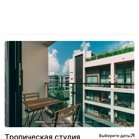
Тропическая студия
Выберите даты