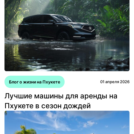
Блог о жизни на Пхукете
01 апреля 2026
Лучшие машины для аренды на
Пхукете в сезон дождей