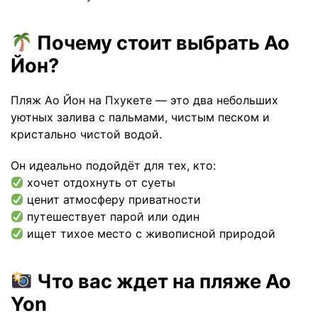
Почему стоит выбрать Ао
Йон?
Пляж Ао Йон на Пхукете — это два небольших
уютных залива с пальмами, чистым песком и
кристально чистой водой.
Он идеально подойдёт для тех, кто:
хочет отдохнуть от суеты
ценит атмосферу приватности
путешествует парой или один
ищет тихое место с живописной природой
Что вас ждет на пляже Ao
Yon