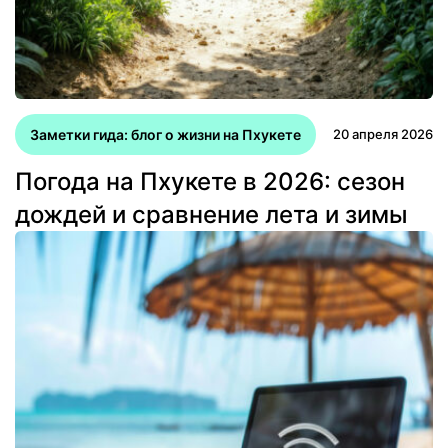
Заметки гида: блог о жизни на Пхукете
20 апреля 2026
Погода на Пхукете в 2026: сезон
дождей и сравнение лета и зимы