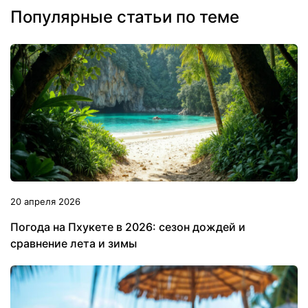
Популярные статьи по теме
20 апреля 2026
Погода на Пхукете в 2026: сезон дождей и
сравнение лета и зимы