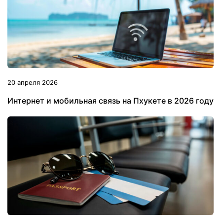
20 апреля 2026
Интернет и мобильная связь на Пхукете в 2026 году