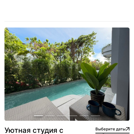
Уютная студия с
Выберите даты