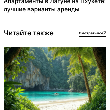
Апартаменты в Лагуне на Пхукете:
лучшие варианты аренды
Читайте также
Смотреть все