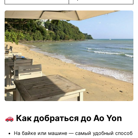
Как добраться до Ao Yon
На байке или машине — самый удобный способ