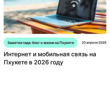
Заметки гида: блог о жизни на Пхукете
20 апреля 2026
Интернет и мобильная связь на
Пхукете в 2026 году