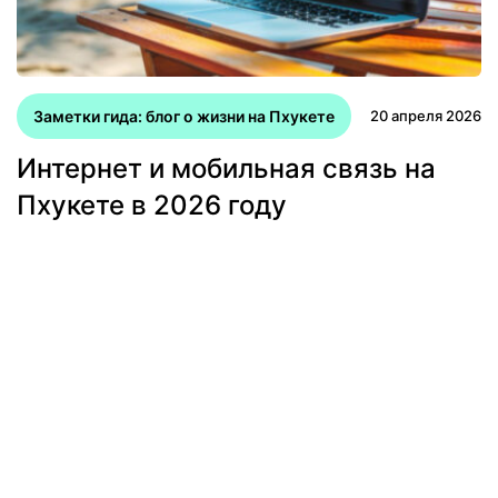
Заметки гида: блог о жизни на Пхукете
20 апреля 2026
Интернет и мобильная связь на
Пхукете в 2026 году