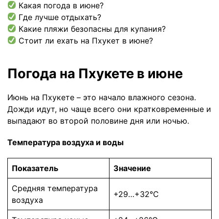
Какая погода в июне?
Где лучше отдыхать?
Какие пляжи безопасны для купания?
Стоит ли ехать на Пхукет в июне?
Погода на Пхукете в июне
Июнь на Пхукете – это начало влажного сезона.
Дожди идут, но чаще всего они кратковременные и
выпадают во второй половине дня или ночью.
Температура воздуха и воды
Показатель
Значение
Средняя температура
+29…+32°C
воздуха