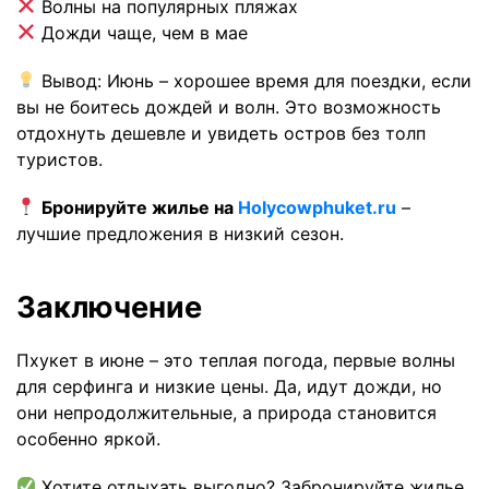
Волны на популярных пляжах
Дожди чаще, чем в мае
Вывод: Июнь – хорошее время для поездки, если
вы не боитесь дождей и волн. Это возможность
отдохнуть дешевле и увидеть остров без толп
туристов.
Бронируйте жилье на
Holycowphuket.ru
–
лучшие предложения в низкий сезон.
Заключение
Пхукет в июне – это теплая погода, первые волны
для серфинга и низкие цены. Да, идут дожди, но
они непродолжительные, а природа становится
особенно яркой.
Хотите отдыхать выгодно? Забронируйте жилье