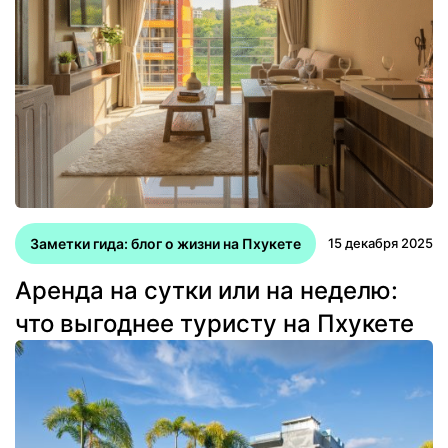
Заметки гида: блог о жизни на Пхукете
15 декабря 2025
Аренда на сутки или на неделю:
что выгоднее туристу на Пхукете