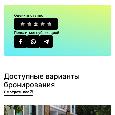
Оценить статью
Поделиться публикацией
Доступные варианты
бронирования
Смотреть все