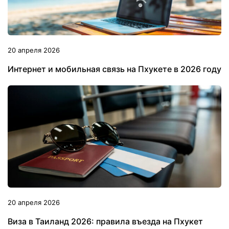
20 апреля 2026
Интернет и мобильная связь на Пхукете в 2026 году
20 апреля 2026
Виза в Таиланд 2026: правила въезда на Пхукет