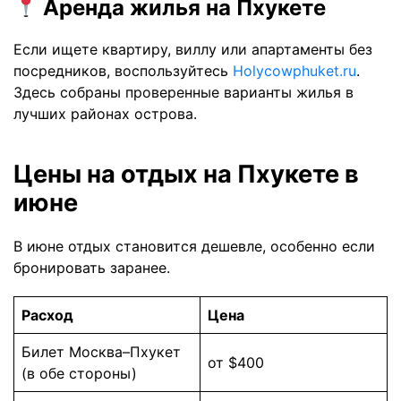
Аренда жилья на Пхукете
Если ищете квартиру, виллу или апартаменты без
посредников, воспользуйтесь
Holycowphuket.ru
.
Здесь собраны проверенные варианты жилья в
лучших районах острова.
Цены на отдых на Пхукете в
июне
В июне отдых становится дешевле, особенно если
бронировать заранее.
Расход
Цена
Билет Москва–Пхукет
от $400
(в обе стороны)