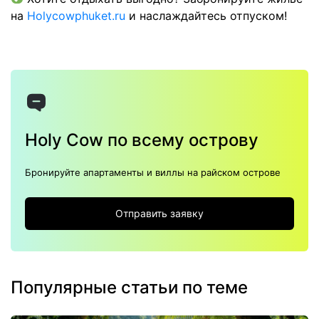
на
Holycowphuket.ru
и наслаждайтесь отпуском!
Holy Cow по всему острову
Бронируйте апартаменты и виллы на райском острове
Отправить заявку
Популярные статьи по теме