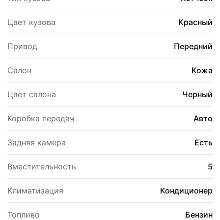
Цвет кузова
Красный
Привод
Передний
Салон
Кожа
Цвет салона
Черный
Коробка передач
Авто
Задняя камера
Есть
Вместительность
5
Климатизация
Кондиционер
Топливо
Бензин