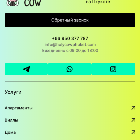
на Пхукете
Обратный звонок
+66 950 377 787
info@holycowphuket.com
Ежедневно с 09:00 до 18:00
Услуги
Апартаменты
Виллы
Дома