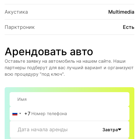
Акустика
Multimedia
Парктроник
Есть
Арендовать авто
Оставьте заявку на автомобиль на нашем сайте. Наши
партнеры подберут для вас лучший вариант и организуют
всю процедуру "под ключ".
+7
Россия
+7
Дата начала аренды
Завтра