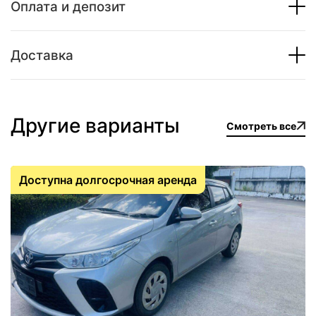
Оплата и депозит
Доставка
Другие варианты
Смотреть все
Доступна долгосрочная аренда