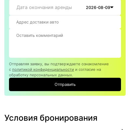
Дата окончания аренды
2026-08-09
Отправляя заявку, вы подтверждаете ознакомление
с
политикой конфиденциальности
и согласие на
обработку персональных данных.
Отправить
Условия бронирования