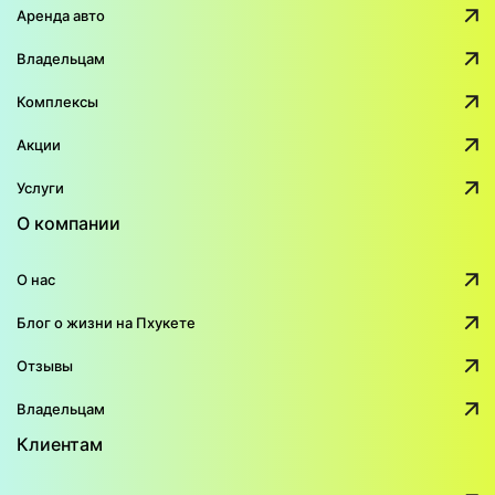
Аренда авто
Владельцам
Комплексы
Акции
Услуги
О компании
О нас
Блог о жизни на Пхукете
Отзывы
Владельцам
Клиентам