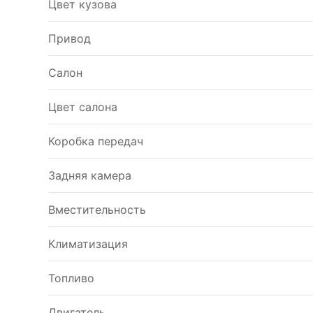
Цвет кузова
Привод
Салон
Цвет салона
Коробка передач
Задняя камера
Вместительность
Климатизация
Топливо
Двигатель