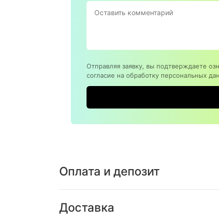
Отправляя заявку, вы подтверждаете оз
согласие на обработку персональных да
Оплата и депозит
Доставка