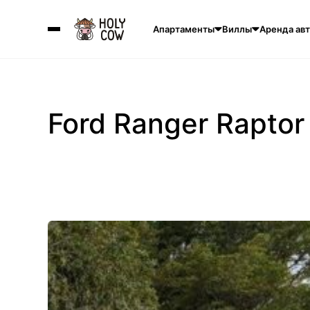
Апартаменты
Виллы
Аренда ав
Ford Ranger Raptor