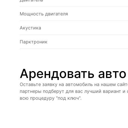
Мощность двигателя
Акустика
Парктроник
Арендовать авто
Оставьте заявку на автомобиль на нашем сайт
партнеры подберут для вас лучший вариант и
всю процедуру "под ключ".