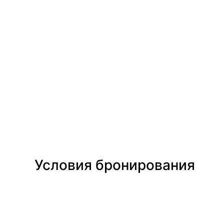
Условия бронирования