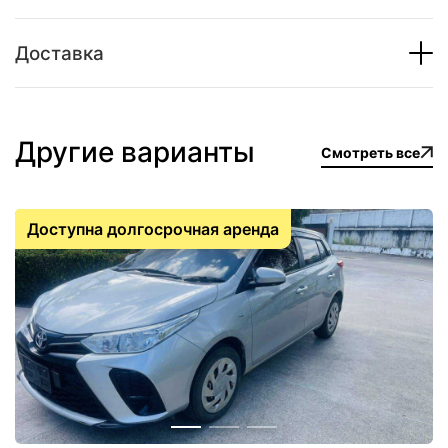
Доставка
Другие варианты
Смотреть все
Доступна долгосрочная аренда