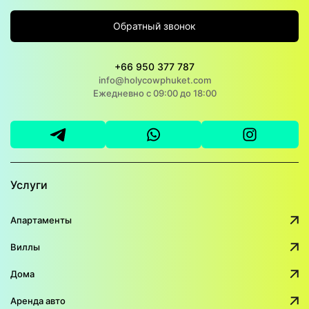
Обратный звонок
+66 950 377 787
info@holycowphuket.com
Ежедневно с 09:00 до 18:00
Услуги
Апартаменты
Виллы
Дома
Аренда авто