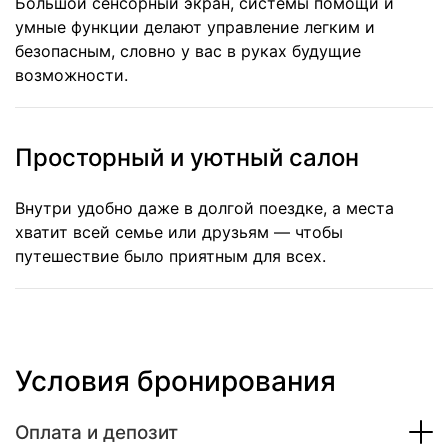
Большой сенсорный экран, системы помощи и
умные функции делают управление легким и
безопасным, словно у вас в руках будущие
возможности.
Просторный и уютный салон
Внутри удобно даже в долгой поездке, а места
хватит всей семье или друзьям — чтобы
путешествие было приятным для всех.
Условия бронирования
Оплата и депозит