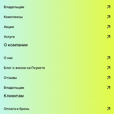
Владельцам
Комплексы
Акции
Услуги
О компании
О нас
Блог о жизни на Пхукете
Отзывы
Владельцам
Клиентам
Оплата и бронь