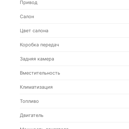
Привод
Салон
Цвет салона
Коробка передач
Задняя камера
Вместительность
Климатизация
Топливо
Двигатель