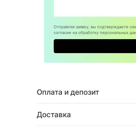
Отправляя заявку, вы подтверждаете оз
согласие на обработку персональных да
Оплата и депозит
Доставка