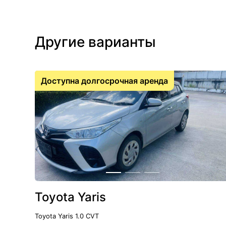
Другие варианты
Доступна долгосрочная аренда
Toyota Yaris
Toyota Yaris 1.0 CVT