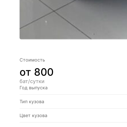
Стоимость
от 800
бат/сутки
Год выпуска
Тип кузова
Цвет кузова