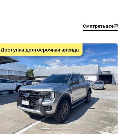
Смотреть все
Доступна долгосрочная аренда