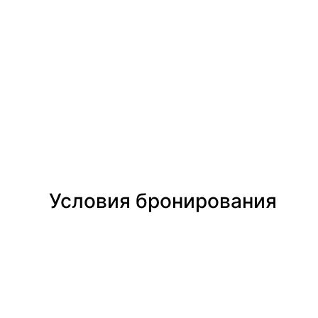
Условия бронирования