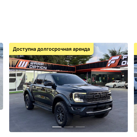
Доступна долгосрочная аренда