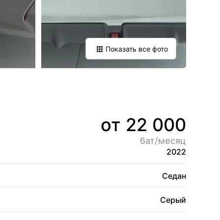
Показать все фото
от 22 000
бат/месяц
2022
Седан
Серый