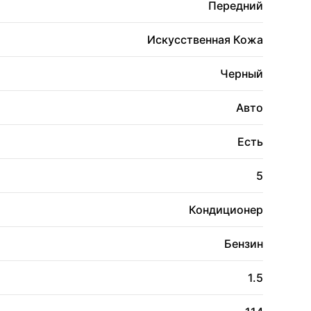
Передний
Искусственная Кожа
Черный
Авто
Есть
5
Кондиционер
Бензин
1.5