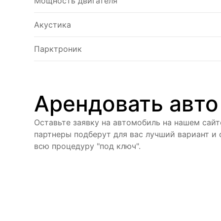
Мощность двигателя
Акустика
Парктроник
Арендовать авто
Оставьте заявку на автомобиль на нашем сайт
партнеры подберут для вас лучший вариант и
всю процедуру "под ключ".