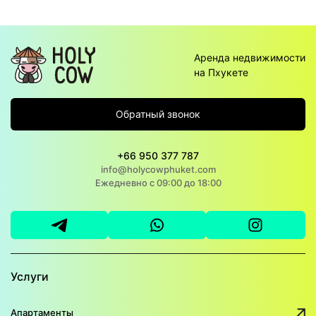
Аренда недвижимости
на Пхукете
Обратный звонок
+66 950 377 787
info@holycowphuket.com
Ежедневно с 09:00 до 18:00
Услуги
Апартаменты