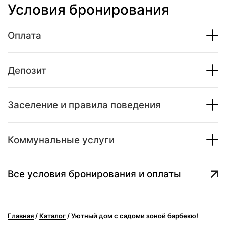
Условия бронирования
Оплата
Депозит
Заселение и правила поведения
Коммунальные услуги
Все условия бронирования и оплаты
Главная
/
Каталог
/
Уютный дом с садоми зоной барбекю!