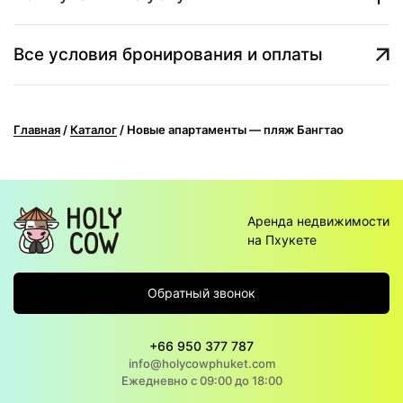
Все условия бронирования и оплаты
Главная
/
Каталог
/
Новые апартаменты — пляж Бангтао
Аренда недвижимости
на Пхукете
Обратный звонок
+66 950 377 787
info@holycowphuket.com
Ежедневно с 09:00 до 18:00