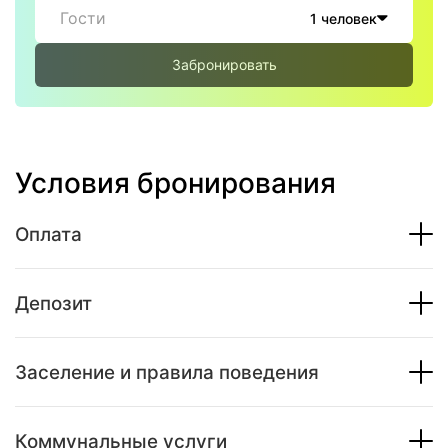
Гости
1 человек
Забронировать
Условия бронирования
Оплата
Депозит
Заселение и правила поведения
Коммунальные услуги