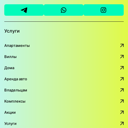
Услуги
Апартаменты
Виллы
Дома
Аренда авто
Владельцам
Комплексы
Акции
Услуги