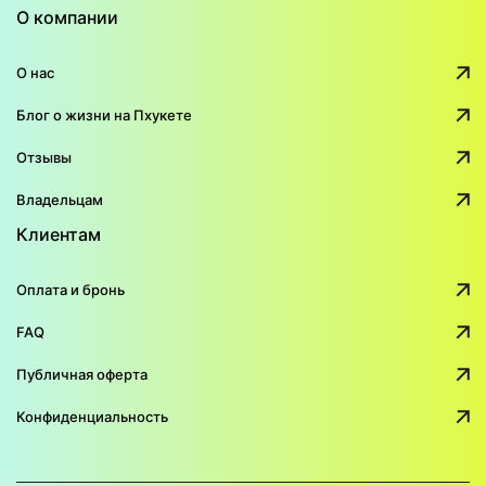
О компании
О нас
Блог о жизни на Пхукете
Отзывы
Владельцам
Клиентам
Оплата и бронь
FAQ
Публичная оферта
Конфиденциальность