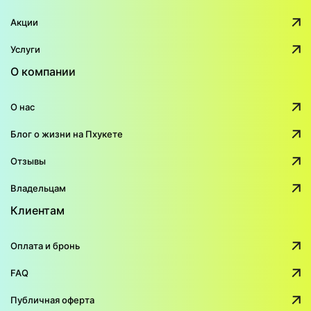
Акции
Услуги
О компании
О нас
Блог о жизни на Пхукете
Отзывы
Владельцам
Клиентам
Оплата и бронь
FAQ
Публичная оферта