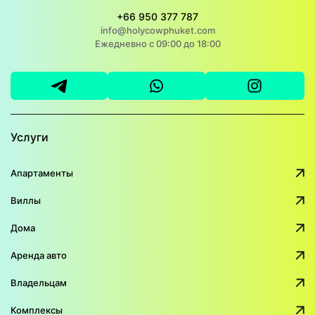
+66 950 377 787
info@holycowphuket.com
Ежедневно с 09:00 до 18:00
Услуги
Апартаменты
Виллы
Дома
Аренда авто
Владельцам
Комплексы