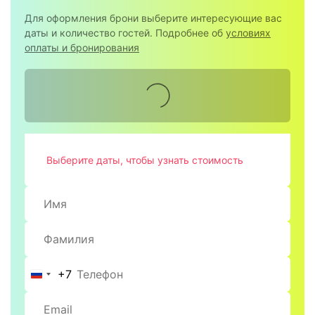
Для оформления брони выберите интересующие вас
даты и количество гостей. Подробнее об
условиях
оплаты и бронирования
Выберите даты, чтобы узнать стоимость
+7
Россия
+7