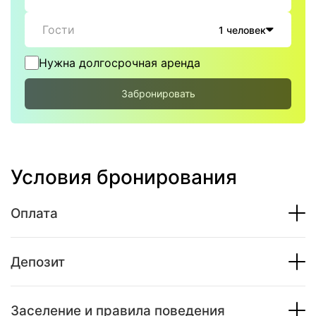
Гости
1 человек
Нужна долгосрочная аренда
Забронировать
Условия бронирования
Оплата
Депозит
Заселение и правила поведения