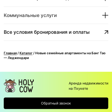
Коммунальные услуги
Все условия бронирования и оплаты
Главная
/
Каталог
/
Новые семейные апартаменты на Банг Тао
— Леджендари
Аренда недвижимости
на Пхукете
Обратный звонок