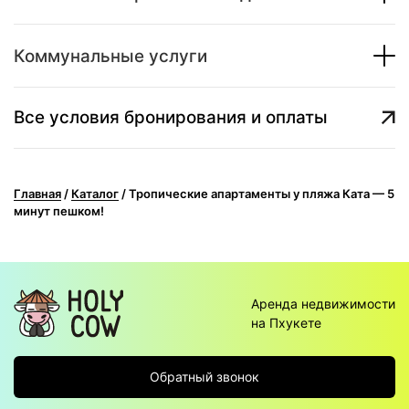
Коммунальные услуги
Все условия бронирования и оплаты
Главная
/
Каталог
/
Тропические апартаменты у пляжа Ката — 5
минут пешком!
Аренда недвижимости
на Пхукете
Обратный звонок