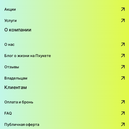
Акции
Услуги
О компании
О нас
Блог о жизни на Пхукете
Отзывы
Владельцам
Клиентам
Оплата и бронь
FAQ
Публичная оферта