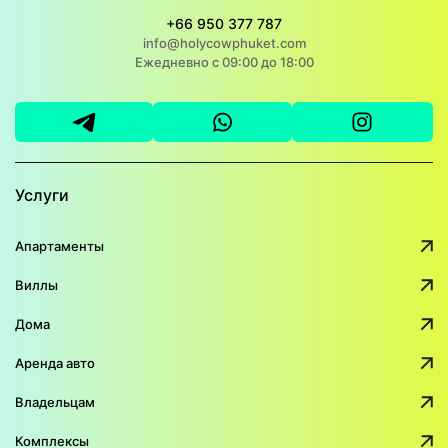
+66 950 377 787
info@holycowphuket.com
Ежедневно с 09:00 до 18:00
Услуги
Апартаменты
Виллы
Дома
Аренда авто
Владельцам
Комплексы