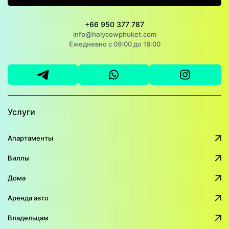
+66 950 377 787
info@holycowphuket.com
Ежедневно с 09:00 до 18:00
Услуги
Апартаменты
Виллы
Дома
Аренда авто
Владельцам