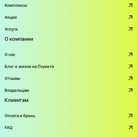
Комплексы
Акции
Услуги
О компании
О нас
Блог о жизни на Пхукете
Отзывы
Владельцам
Клиентам
Оплата и бронь
FAQ