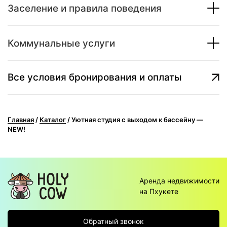
Заселение и правила поведения
Коммунальные услуги
Все условия бронирования и оплаты
Главная
/
Каталог
/
Уютная студия с выходом к бассейну —
NEW!
Аренда недвижимости
на Пхукете
Обратный звонок