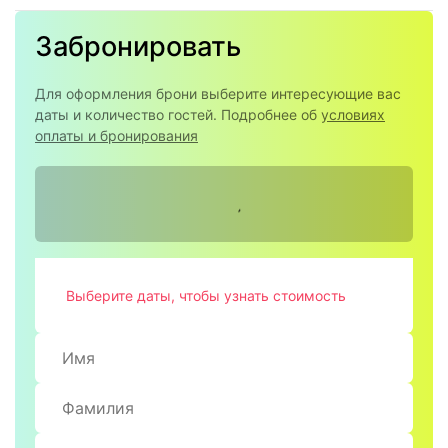
Забронировать
Для оформления брони выберите интересующие вас
даты и количество гостей. Подробнее об
условиях
оплаты и бронирования
Выберите даты, чтобы узнать стоимость