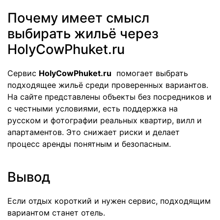
Почему имеет смысл
выбирать жильё через
HolyCowPhuket.ru
Сервис
HolyCowPhuket.ru
помогает выбрать
подходящее жильё среди проверенных вариантов.
На сайте представлены объекты без посредников и
с честными условиями, есть поддержка на
русском и фотографии реальных квартир, вилл и
апартаментов. Это снижает риски и делает
процесс аренды понятным и безопасным.
Вывод
Если отдых короткий и нужен сервис, подходящим
вариантом станет отель.