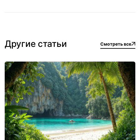
Другие статьи
Смотреть все