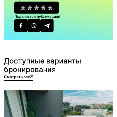
Поделиться публикацией
Доступные варианты
бронирования
Смотреть все