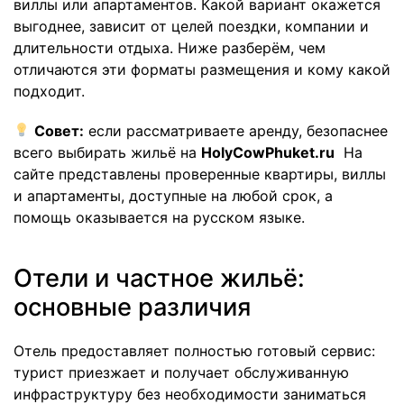
виллы или апартаментов. Какой вариант окажется
выгоднее, зависит от целей поездки, компании и
длительности отдыха. Ниже разберём, чем
отличаются эти форматы размещения и кому какой
подходит.
Совет:
если рассматриваете аренду, безопаснее
всего выбирать жильё на
HolyCowPhuket.ru
На
сайте представлены проверенные квартиры, виллы
и апартаменты, доступные на любой срок, а
помощь оказывается на русском языке.
Отели и частное жильё:
основные различия
Отель предоставляет полностью готовый сервис:
турист приезжает и получает обслуживанную
инфраструктуру без необходимости заниматься