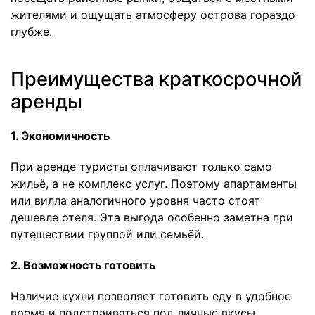
жителями и ощущать атмосферу острова гораздо
глубже.
Преимущества краткосрочной
аренды
1. Экономичность
При аренде туристы оплачивают только само
жильё, а не комплекс услуг. Поэтому апартаменты
или вилла аналогичного уровня часто стоят
дешевле отеля. Эта выгода особенно заметна при
путешествии группой или семьёй.
2. Возможность готовить
Наличие кухни позволяет готовить еду в удобное
время и подстраиваться под личные вкусы.