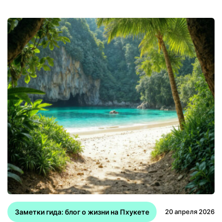
Заметки гида: блог о жизни на Пхукете
20 апреля 2026