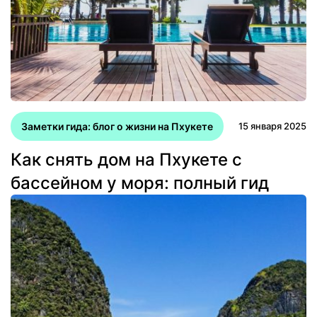
Заметки гида: блог о жизни на Пхукете
15 января 2025
Как снять дом на Пхукете с
бассейном у моря: полный гид