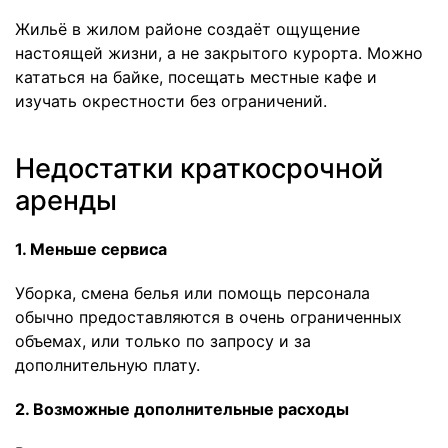
Жильё в жилом районе создаёт ощущение
настоящей жизни, а не закрытого курорта. Можно
кататься на байке, посещать местные кафе и
изучать окрестности без ограничений.
Недостатки краткосрочной
аренды
1. Меньше сервиса
Уборка, смена белья или помощь персонала
обычно предоставляются в очень ограниченных
объемах, или только по запросу и за
дополнительную плату.
2. Возможные дополнительные расходы