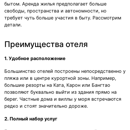
бытом. Аренда жилья предполагает больше
свободы, пространства и автономности, но
требует чуть больше участия в быту. Рассмотрим
детали.
Преимущества отеля
1. Удобное расположение
Большинство отелей построены непосредственно у
пляжа или в центре курортной зоны. Например,
большие резорты на Ката, Карон или Бангтао
позволяют буквально выйти из здания прямо на
берег. Частные дома и виллы у моря встречаются
редко и стоят значительно дороже.
2. Полный набор услуг