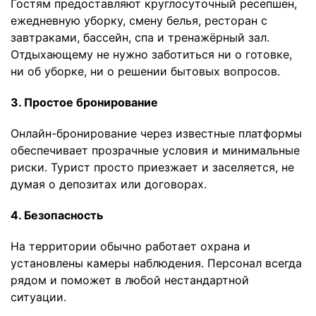
Гостям предоставляют круглосуточный ресепшен,
ежедневную уборку, смену белья, ресторан с
завтраками, бассейн, спа и тренажёрный зал.
Отдыхающему не нужно заботиться ни о готовке,
ни об уборке, ни о решении бытовых вопросов.
3. Простое бронирование
Онлайн-бронирование через известные платформы
обеспечивает прозрачные условия и минимальные
риски. Турист просто приезжает и заселяется, не
думая о депозитах или договорах.
4. Безопасность
На территории обычно работает охрана и
установлены камеры наблюдения. Персонал всегда
рядом и поможет в любой нестандартной
ситуации.