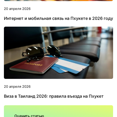
20 апреля 2026
Интернет и мобильная связь на Пхукете в 2026 году
20 апреля 2026
Виза в Таиланд 2026: правила въезда на Пхукет
Оценить статью