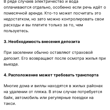
В ряде случаев электричество и вода
оплачиваются отдельно, особенно если речь идёт о
помесячной аренде. Кто-то может посчитать это
недостатком, но зато можно контролировать свои
расходы и вы платите только за то, чем
пользуетесь.
3. Необходимость внесения депозита
При заселении обычно оставляют страховой
депозит. Его возвращают после осмотра жилья при
выезде.
4. Расположение может требовать транспорта
Многие дома и виллы находятся в жилых районах
на удалении от пляжа. В этом случае потребуется
байк, автомобиль или регулярные поездки на
такси.