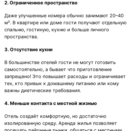
2. Ограниченное пространство
Даже улучшенные номера обычно занимают 20–40
м². В квартире или доме гости получают отдельную
спальню, гостиную, кухню и больше личного
пространства.
3. Отсутствие кухни
В большинстве отелей гости не могут готовить
самостоятельно, а бывает что приготовление
запрещено! Это повышает расходы и ограничивает
тех, кто привык к домашнему питанию или кому
важны диетические требования.
4. Меньше контакта с местной жизнью
Отель создаёт комфортную, но достаточно
изолированную среду. Аренда жилья позволяет
посещать районные рынки, общаться с местными