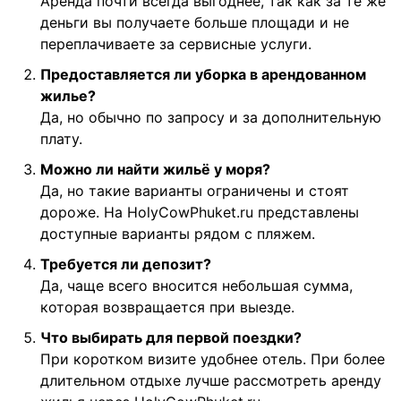
Аренда почти всегда выгоднее, так как за те же
деньги вы получаете больше площади и не
переплачиваете за сервисные услуги.
Предоставляется ли уборка в арендованном
жилье?
Да, но обычно по запросу и за дополнительную
плату.
Можно ли найти жильё у моря?
Да, но такие варианты ограничены и стоят
дороже. На HolyCowPhuket.ru представлены
доступные варианты рядом с пляжем.
Требуется ли депозит?
Да, чаще всего вносится небольшая сумма,
которая возвращается при выезде.
Что выбирать для первой поездки?
При коротком визите удобнее отель. При более
длительном отдыхе лучше рассмотреть аренду