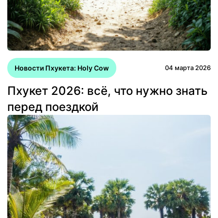
Новости Пхукета: Holy Cow
04 марта 2026
Пхукет 2026: всё, что нужно знать
перед поездкой