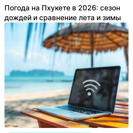
Погода на Пхукете в 2026: сезон
дождей и сравнение лета и зимы