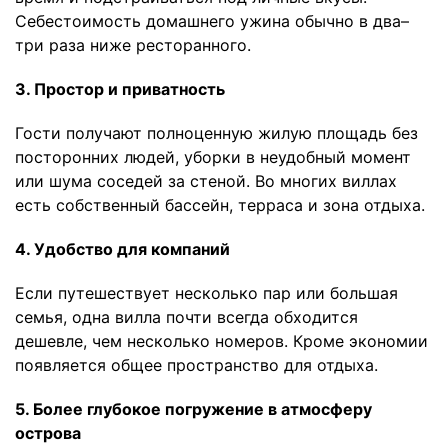
Себестоимость домашнего ужина обычно в два–
три раза ниже ресторанного.
3. Простор и приватность
Гости получают полноценную жилую площадь без
посторонних людей, уборки в неудобный момент
или шума соседей за стеной. Во многих виллах
есть собственный бассейн, терраса и зона отдыха.
4. Удобство для компаний
Если путешествует несколько пар или большая
семья, одна вилла почти всегда обходится
дешевле, чем несколько номеров. Кроме экономии
появляется общее пространство для отдыха.
5. Более глубокое погружение в атмосферу
острова