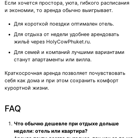
Если хочется простора, уюта, гибкого расписания
и экономии, то аренда обычно выигрывает.
Для короткой поездки оптимален отель.
Для отдыха от недели удобнее арендовать
жильё через HolyCowPhuket.ru.
Для семей и компаний лучшими вариантами
станут апартаменты или вилла.
Краткосрочная аренда позволяет почувствовать
себя как дома и при этом сохранить комфорт
курортной жизни.
FAQ
Что обычно дешевле при отдыхе дольше
недели: отель или квартира?