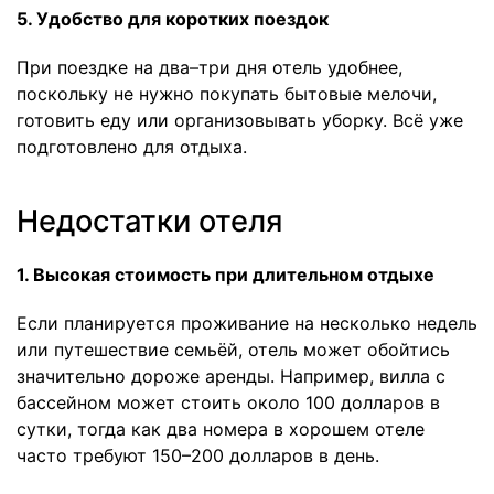
5. Удобство для коротких поездок
При поездке на два–три дня отель удобнее,
поскольку не нужно покупать бытовые мелочи,
готовить еду или организовывать уборку. Всё уже
подготовлено для отдыха.
Недостатки отеля
1. Высокая стоимость при длительном отдыхе
Если планируется проживание на несколько недель
или путешествие семьёй, отель может обойтись
значительно дороже аренды. Например, вилла с
бассейном может стоить около 100 долларов в
сутки, тогда как два номера в хорошем отеле
часто требуют 150–200 долларов в день.