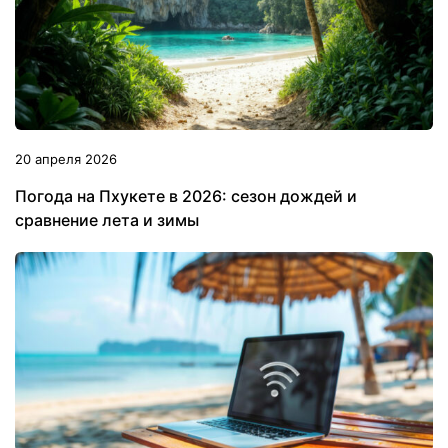
20 апреля 2026
Погода на Пхукете в 2026: сезон дождей и
сравнение лета и зимы