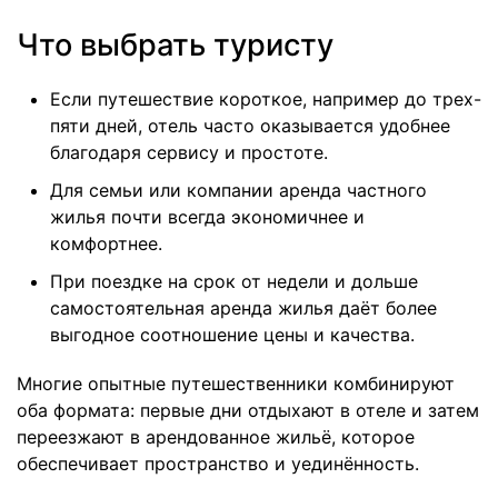
Что выбрать туристу
Если путешествие короткое, например до трех-
пяти дней, отель часто оказывается удобнее
благодаря сервису и простоте.
Для семьи или компании аренда частного
жилья почти всегда экономичнее и
комфортнее.
При поездке на срок от недели и дольше
самостоятельная аренда жилья даёт более
выгодное соотношение цены и качества.
Многие опытные путешественники комбинируют
оба формата: первые дни отдыхают в отеле и затем
переезжают в арендованное жильё, которое
обеспечивает пространство и уединённость.