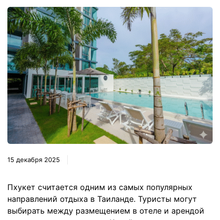
15 декабря 2025
Пхукет считается одним из самых популярных
направлений отдыха в Таиланде. Туристы могут
выбирать между размещением в отеле и арендой