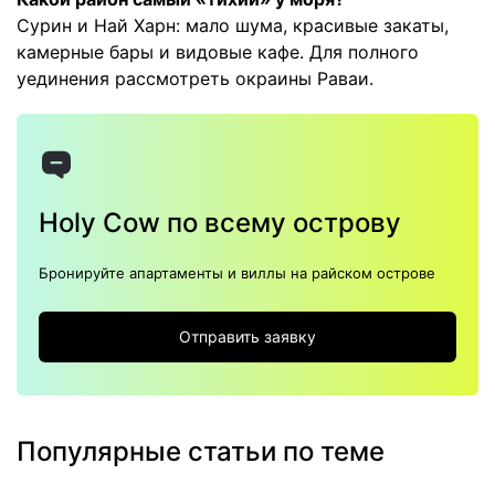
Сурин и Най Харн: мало шума, красивые закаты,
камерные бары и видовые кафе. Для полного
уединения рассмотреть окраины Раваи.
Holy Cow по всему острову
Бронируйте апартаменты и виллы на райском острове
Отправить заявку
Популярные статьи по теме