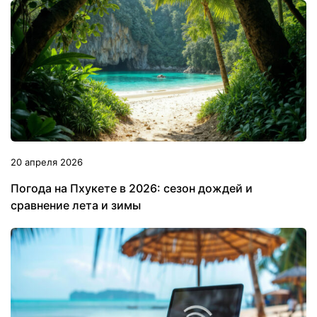
20 апреля 2026
Погода на Пхукете в 2026: сезон дождей и
сравнение лета и зимы