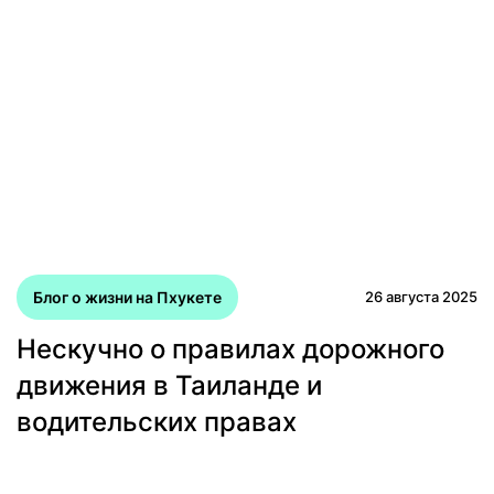
Блог о жизни на Пхукете
26 августа 2025
Нескучно о правилах дорожного
движения в Таиланде и
водительских правах