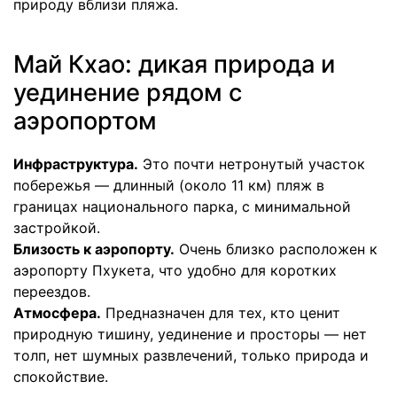
природу вблизи пляжа.
Май Кхао: дикая природа и
уединение рядом с
аэропортом
Инфраструктура.
Это почти нетронутый участок
побережья — длинный (около 11 км) пляж в
границах национального парка, с минимальной
застройкой.
Близость к аэропорту.
Очень близко расположен к
аэропорту Пхукета, что удобно для коротких
переездов.
Атмосфера.
Предназначен для тех, кто ценит
природную тишину, уединение и просторы — нет
толп, нет шумных развлечений, только природа и
спокойствие.