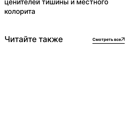
ценителей тишины и местного
колорита
Читайте также
Смотреть все