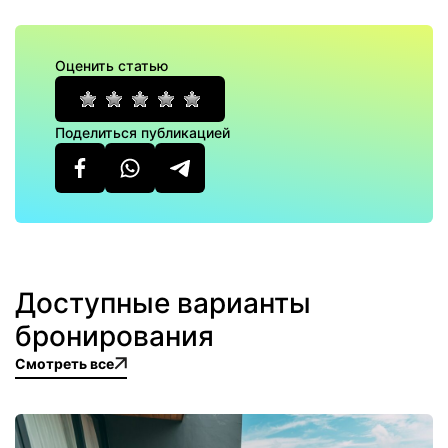
Оценить статью
Поделиться публикацией
Доступные варианты
бронирования
Смотреть все