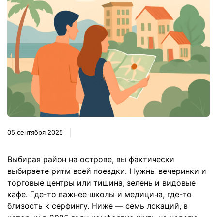
05 сентября 2025
Выбирая район на острове, вы фактически
выбираете ритм всей поездки. Нужны вечеринки и
торговые центры или тишина, зелень и видовые
кафе. Где-то важнее школы и медицина, где-то
близость к серфингу. Ниже — семь локаций, в