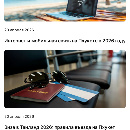
20 апреля 2026
Интернет и мобильная связь на Пхукете в 2026 году
20 апреля 2026
Виза в Таиланд 2026: правила въезда на Пхукет