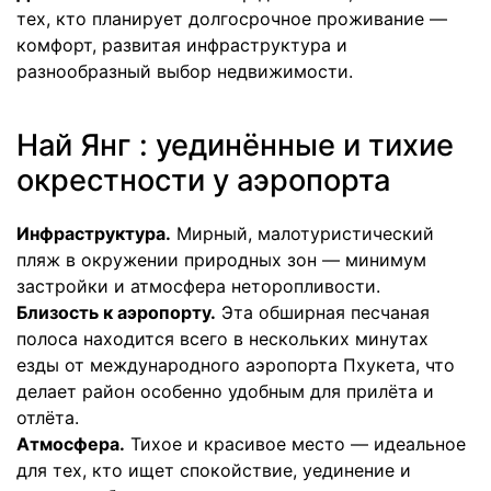
тех, кто планирует долгосрочное проживание —
комфорт, развитая инфраструктура и
разнообразный выбор недвижимости.
Най Янг : уединённые и тихие
окрестности у аэропорта
Инфраструктура.
Мирный, малотуристический
пляж в окружении природных зон — минимум
застройки и атмосфера неторопливости.
Близость к аэропорту.
Эта обширная песчаная
полоса находится всего в нескольких минутах
езды от международного аэропорта Пхукета, что
делает район особенно удобным для прилёта и
отлёта.
Атмосфера.
Тихое и красивое место — идеальное
для тех, кто ищет спокойствие, уединение и