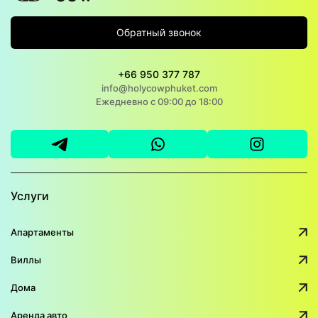
Обратный звонок
+66 950 377 787
info@holycowphuket.com
Ежедневно с 09:00 до 18:00
Услуги
Апартаменты
Виллы
Дома
Аренда авто