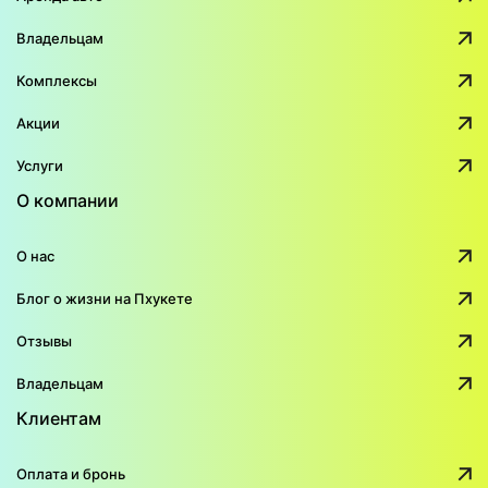
Владельцам
Комплексы
Акции
Услуги
О компании
О нас
Блог о жизни на Пхукете
Отзывы
Владельцам
Клиентам
Оплата и бронь