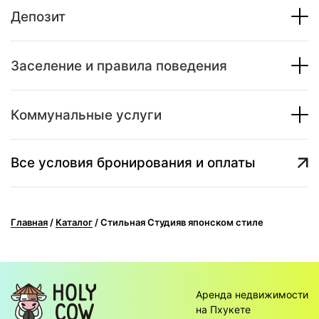
Депозит
Заселение и правила поведения
Коммунальные услуги
Все условия бронирования и оплаты
Главная
/
Каталог
/
Стильная Студияв японском стиле
Аренда недвижимости
на Пхукете